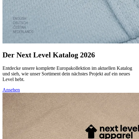
Der Next Level Katalog 2026
Entdecke unsere komplette Europakollektion im aktuellen Katalog
und sieh, wie unser Sortiment dein nächstes Projekt auf ein neues
Level hebt.
Ansehen