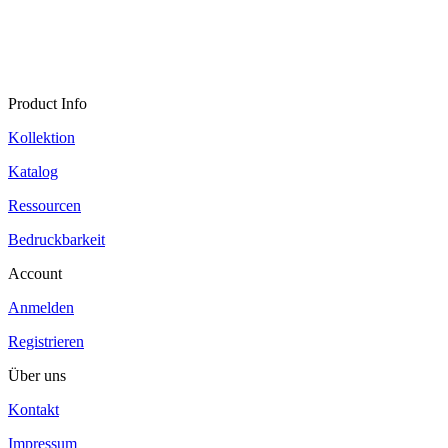
Product Info
Kollektion
Katalog
Ressourcen
Bedruckbarkeit
Account
Anmelden
Registrieren
Über uns
Kontakt
Impressum