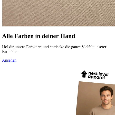
Alle Farben in deiner Hand
Hol dir unsere Farbkarte und entdecke die ganze Vielfalt unserer
Farbtöne.
Ansehen