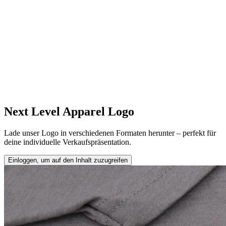
Next Level Apparel Logo
Lade unser Logo in verschiedenen Formaten herunter – perfekt für
deine individuelle Verkaufspräsentation.
Einloggen, um auf den Inhalt zuzugreifen