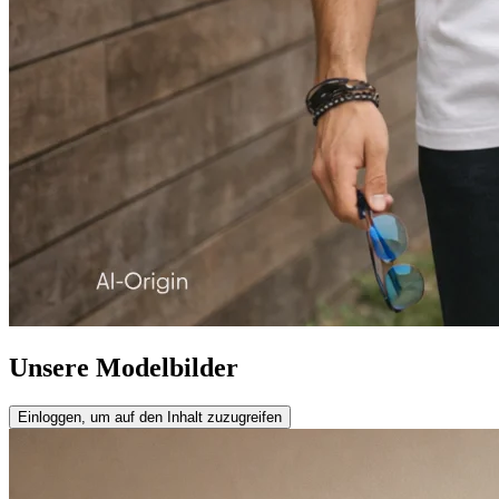
Unsere Modelbilder
Einloggen, um auf den Inhalt zuzugreifen