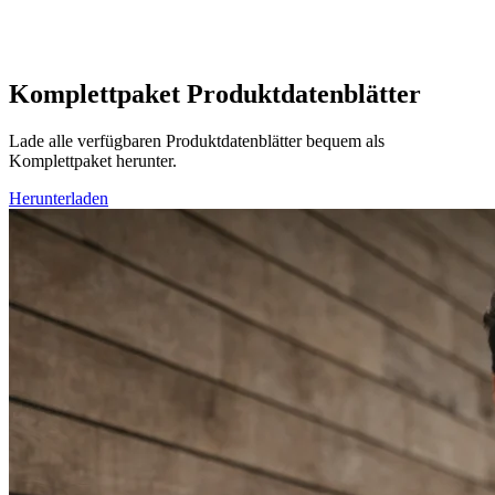
Komplettpaket Produktdatenblätter
Lade alle verfügbaren Produktdatenblätter bequem als
Komplettpaket herunter.
Herunterladen