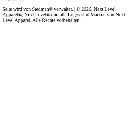
Seite wird von Stedman® verwaltet. | © 2026. Next Level
Apparel®, Next Level® und alle Logos sind Marken von Next
Level Apparel. Alle Rechte vorbehalten.