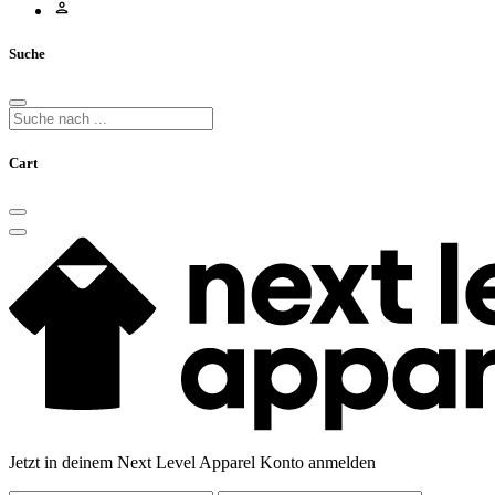
Suche
Cart
Jetzt in deinem Next Level Apparel Konto anmelden