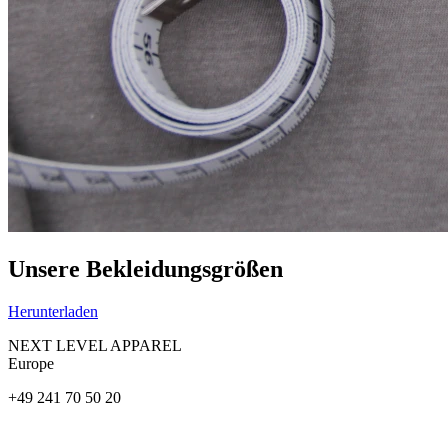
Unsere Bekleidungsgrößen
Herunterladen
NEXT LEVEL APPAREL
Europe
+49 241 70 50 20