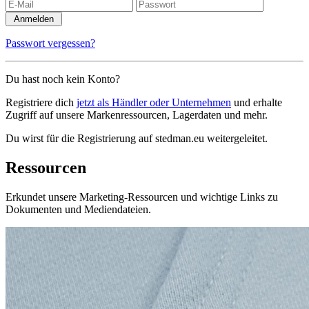
Anmelden
Passwort vergessen?
Du hast noch kein Konto?
Registriere dich
jetzt als Händler oder Unternehmen
und erhalte
Zugriff auf unsere Markenressourcen, Lagerdaten und mehr.
Du wirst für die Registrierung auf stedman.eu weitergeleitet.
Ressourcen
Erkundet unsere Marketing-Ressourcen und wichtige Links zu
Dokumenten und Mediendateien.