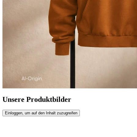
Unsere Produktbilder
Einloggen, um auf den Inhalt zuzugreifen