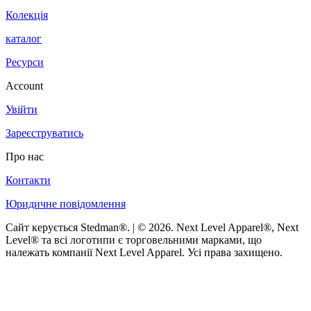
Колекція
каталог
Ресурси
Account
Увійти
Зареєструватись
Про нас
Контакти
Юридичне повідомлення
Сайт керується Stedman®. | © 2026. Next Level Apparel®, Next
Level® та всі логотипи є торговельними марками, що
належать компанії Next Level Apparel. Усі права захищено.