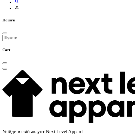
Пошук
Cart
Увійди в свій акаунт Next Level Apparel