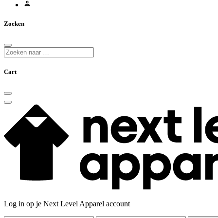
Zoeken
Cart
Log in op je Next Level Apparel account