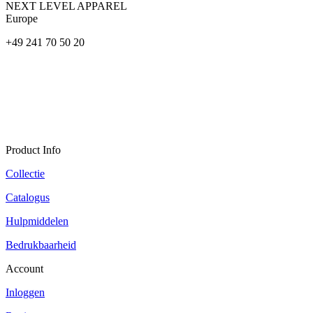
NEXT LEVEL APPAREL
Europe
+49 241 70 50 20
Product Info
Collectie
Catalogus
Hulpmiddelen
Bedrukbaarheid
Account
Inloggen