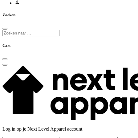
Zoeken
Cart
Log in op je Next Level Apparel account