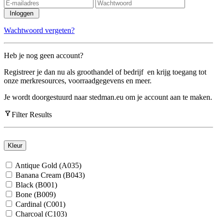
Inloggen
Wachtwoord vergeten?
Heb je nog geen account?
Registreer je dan nu als groothandel of bedrijf
en krijg toegang tot
onze merkresources, voorraadgegevens en meer.
Je wordt doorgestuurd naar stedman.eu om je account aan te maken.
Filter Results
Kleur
Antique Gold (A035)
Banana Cream (B043)
Black (B001)
Bone (B009)
Cardinal (C001)
Charcoal (C103)