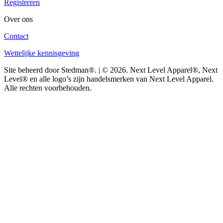
Registreren
Over ons
Contact
Wettelijke kennisgeving
Site beheerd door Stedman®. | © 2026. Next Level Apparel®, Next
Level® en alle logo’s zijn handelsmerken van Next Level Apparel.
Alle rechten voorbehouden.